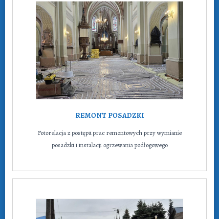
REMONT POSADZKI
Fotorelacja z postępu prac remontowych przy wymianie
posadzki i instalacji ogrzewania podłogowego