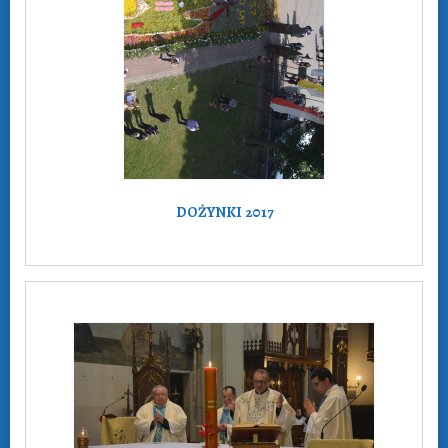
DOŻYNKI 2017