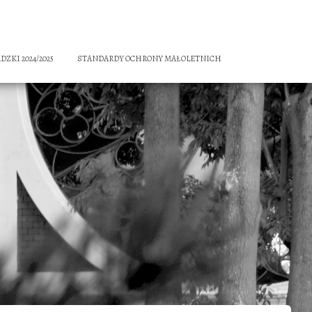
ZKI 2024/2025
STANDARDY OCHRONY MAŁOLETNICH